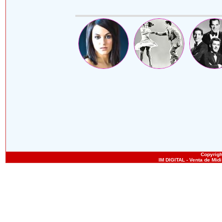
Copyright
IM DIGITAL - Venta de Mid