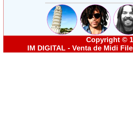
Copyright © 19
IM DIGITAL - Venta de Midi Fil