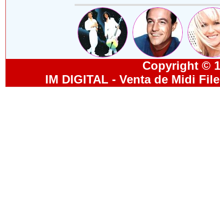
Copyright © 19
IM DIGITAL - Venta de Midi Fil