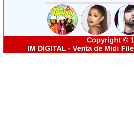
Copyright © 19
IM DIGITAL - Venta de Midi Fil