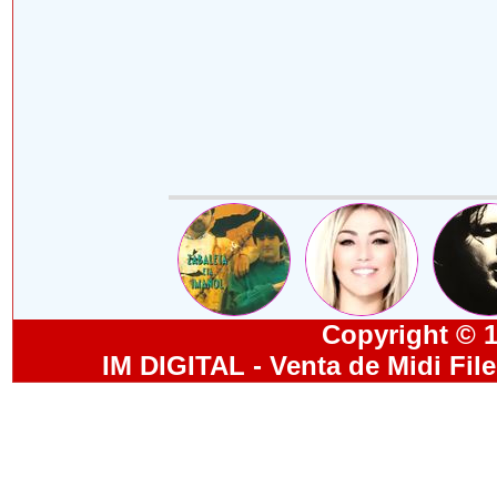
Copyright © 19
IM DIGITAL - Venta de Midi Fil