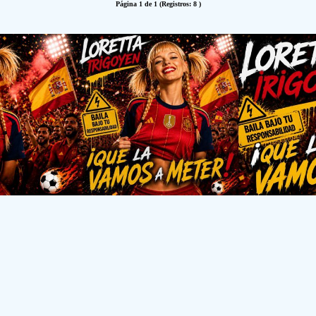
Página 1 de 1 (Registros: 8 )