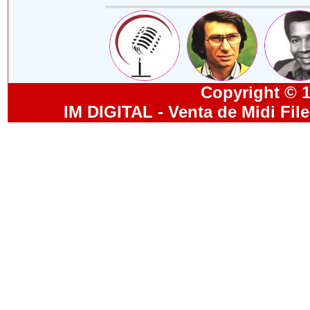
Copyright © 19
IM DIGITAL - Venta de Midi Fil