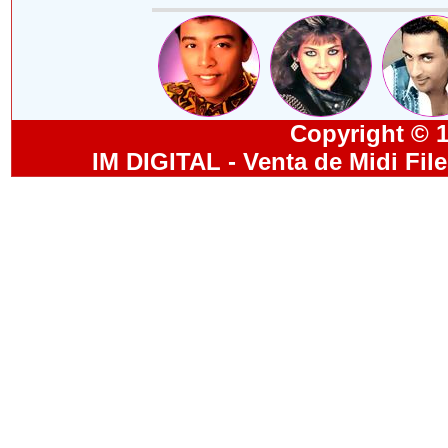
Copyright © 19
IM DIGITAL - Venta de Midi Fil