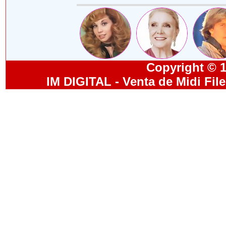
Copyright © 19
IM DIGITAL - Venta de Midi Fil