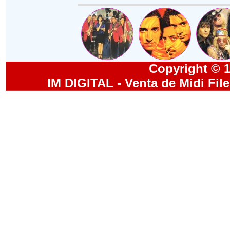
Copyright © 19
IM DIGITAL - Venta de Midi Fil