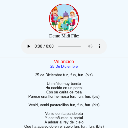
Demo Midi File:
Villancico
25 De Diciembre
25 de Diciembre fun, fun, fun. (bis)
Un niñito muy bonito
Ha nacido en un portal
Con su carita de rosa
Parece una flor hermosa fun, fun, fun. (bis)
Venid, venid pastorcillos fun, fun, fun. (bis)
Venid con la pandereta
Y castañuelas al portal
A adorar al rey del cielo
Que ha aparecido en el suelo fun, fun, fun. (Bis)