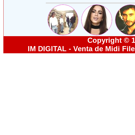
Copyright © 19
IM DIGITAL - Venta de Midi Fil