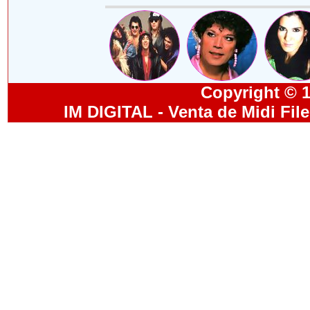
Copyright © 19
IM DIGITAL - Venta de Midi Fil