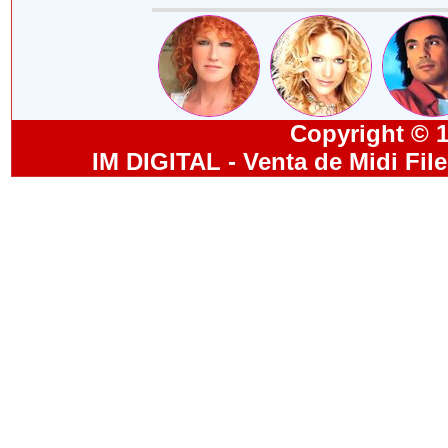
Copyright © 19
IM DIGITAL - Venta de Midi Fil