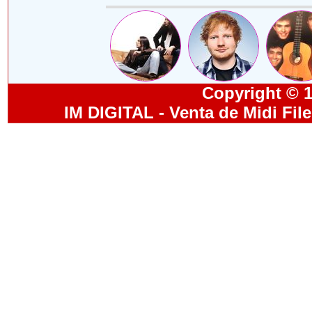
Copyright © 19
IM DIGITAL - Venta de Midi Fil