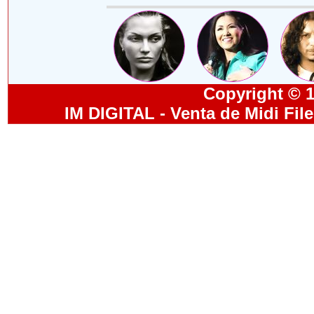
Copyright © 19
IM DIGITAL - Venta de Midi Fil