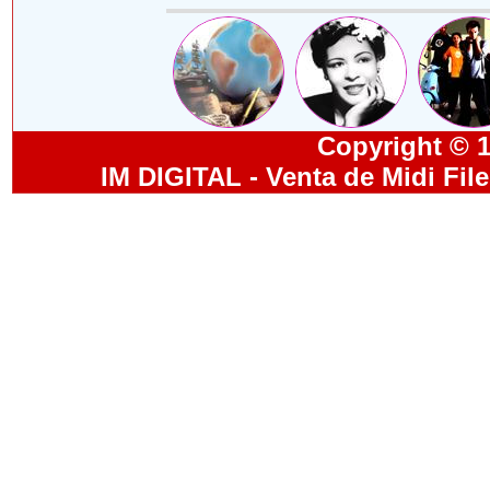
Copyright © 19
IM DIGITAL - Venta de Midi Fil