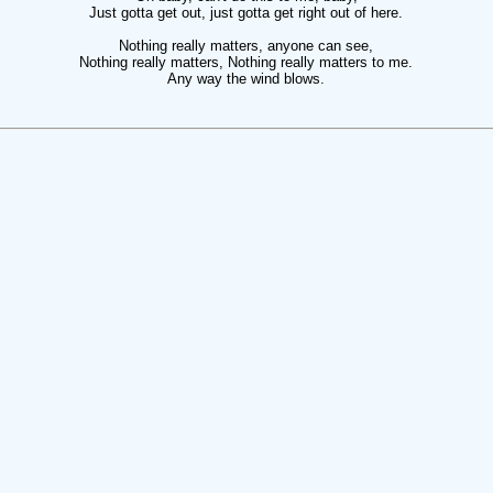
Just gotta get out, just gotta get right out of here.
Nothing really matters, anyone can see,
Nothing really matters, Nothing really matters to me.
Any way the wind blows.