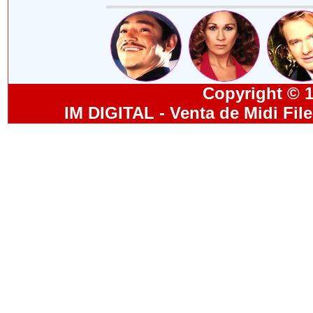
Copyright © 19
IM DIGITAL - Venta de Midi Fil