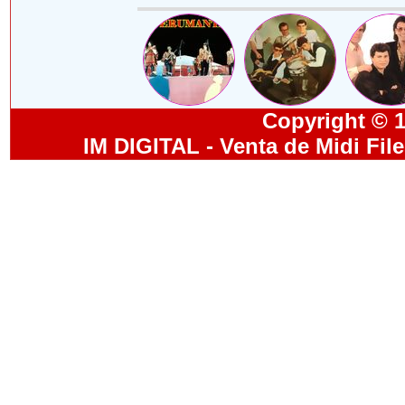
Copyright © 19
IM DIGITAL - Venta de Midi Fil