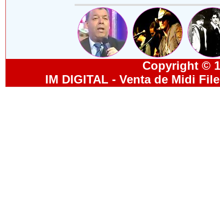
Copyright © 19
IM DIGITAL - Venta de Midi Fil