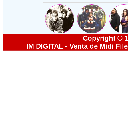
Copyright © 19
IM DIGITAL - Venta de Midi Fil