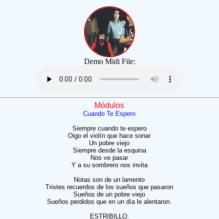
Demo Midi File:
Módulos
Cuando Te Espero
Siempre cuando te espero
Oigo el violín que hace sonar
Un pobre viejo
Siempre desde la esquina
Nos ve pasar
Y a su sombrero nos invita
Notas son de un lamento
Tristes recuerdos de los sueños que pasaron
Sueños de un pobre viejo
Sueños perdidos que en un día le alentaron.
ESTRIBILLO: