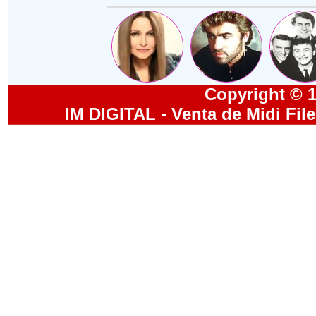
Copyright © 19
IM DIGITAL - Venta de Midi Fil