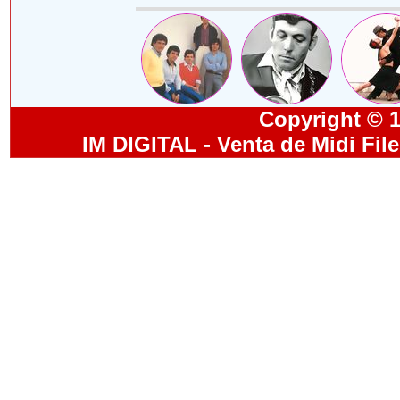
Copyright © 19
IM DIGITAL - Venta de Midi Fil