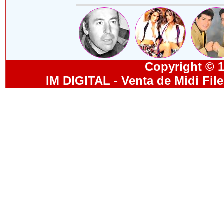
Copyright © 19
IM DIGITAL - Venta de Midi Fil