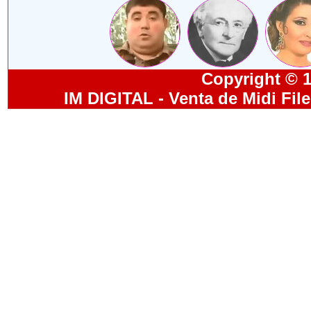
Copyright © 19
IM DIGITAL - Venta de Midi Fil