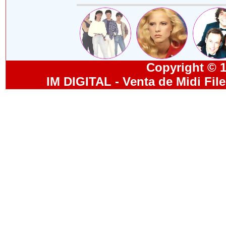
Copyright © 19
IM DIGITAL - Venta de Midi Fil