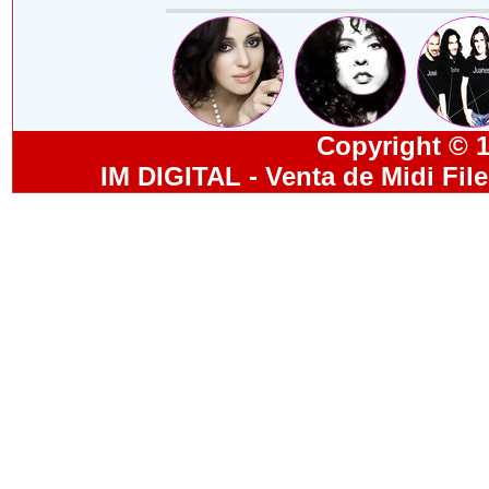
Copyright © 19
IM DIGITAL - Venta de Midi Fil