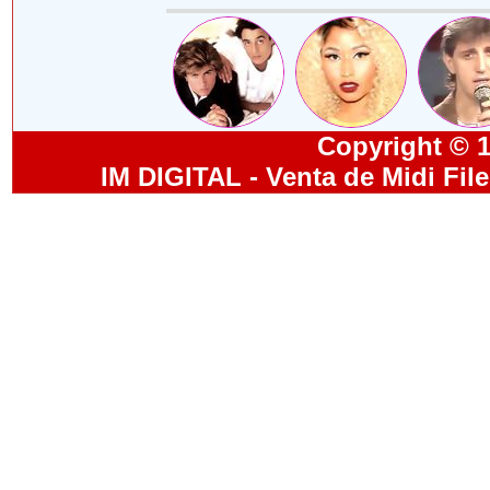
Copyright © 19
IM DIGITAL - Venta de Midi Fil