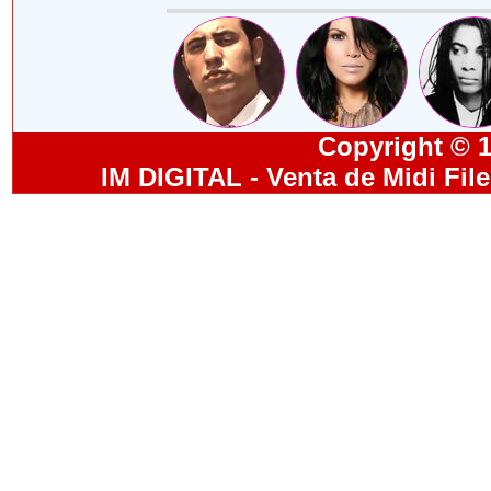
Copyright © 19
IM DIGITAL - Venta de Midi Fil