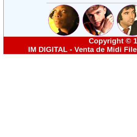
Copyright © 19
IM DIGITAL - Venta de Midi Fil