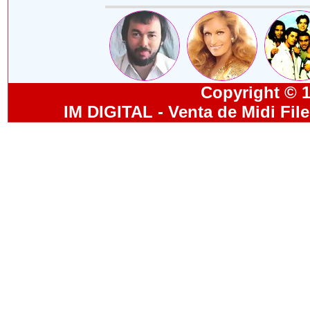
Copyright © 19
IM DIGITAL - Venta de Midi Fil