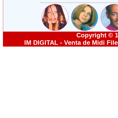
Copyright © 19
IM DIGITAL - Venta de Midi Fil