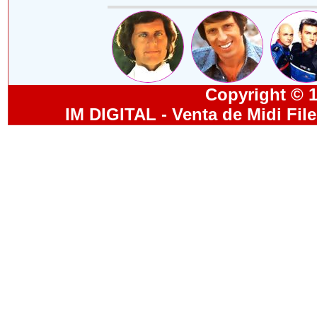
Copyright © 19
IM DIGITAL - Venta de Midi Fil