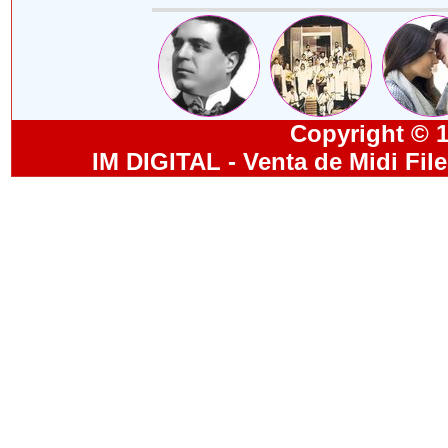
Copyright © 19
IM DIGITAL - Venta de Midi Fil