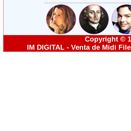
Copyright © 19
IM DIGITAL - Venta de Midi Fil