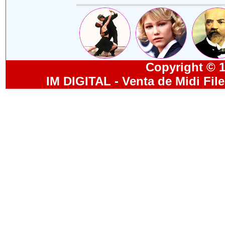
Copyright © 19
IM DIGITAL - Venta de Midi Fil