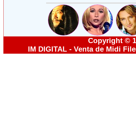
Copyright © 19
IM DIGITAL - Venta de Midi Fil