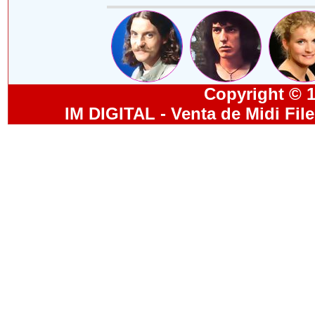
Copyright © 19
IM DIGITAL - Venta de Midi Fil