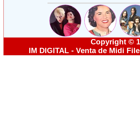
Copyright © 19
IM DIGITAL - Venta de Midi Fil