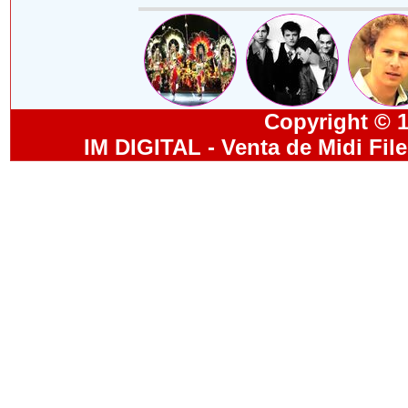
Copyright © 19
IM DIGITAL - Venta de Midi Fil