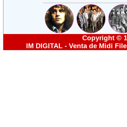
Copyright © 19
IM DIGITAL - Venta de Midi Fil