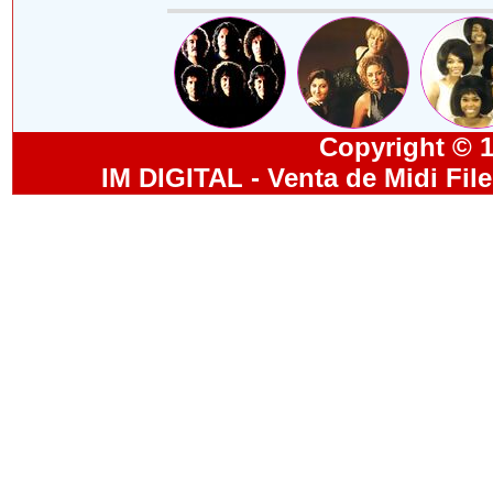
Copyright © 19
IM DIGITAL - Venta de Midi Fil