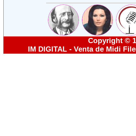
Copyright © 19
IM DIGITAL - Venta de Midi Fil