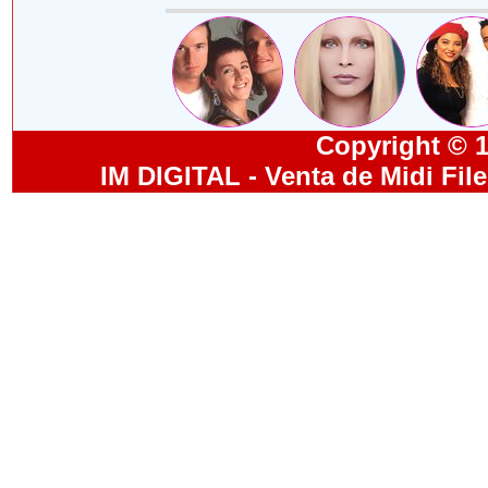
Copyright © 19
IM DIGITAL - Venta de Midi Fil