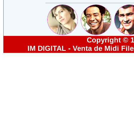
Copyright © 19
IM DIGITAL - Venta de Midi Fil