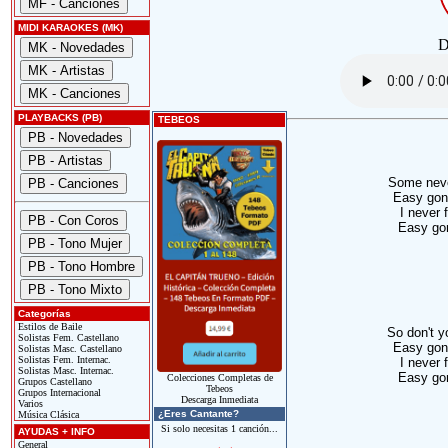
MIDI KARAOKES (MK)
D
PLAYBACKS (PB)
TEBEOS
Some neve
Easy gon
I never 
Easy go
Categorías
Estilos de Baile
So don't 
Solistas Fem. Castellano
Easy gon
Solistas Masc. Castellano
Solistas Fem. Internac.
I never 
Solistas Masc. Internac.
Easy go
Colecciones Completas de
Grupos Castellano
Tebeos
Grupos Internacional
Descarga Inmediata
Varios
¿Eres Cantante?
Música Clásica
Si solo necesitas 1 canción...
AYUDAS + INFO
General