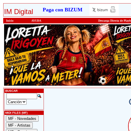
Paga con BIZUM
IM Digital
Inicio
AYUDA
Descarga Directa de Play
BUSCAR
MIDI FILES (MF)