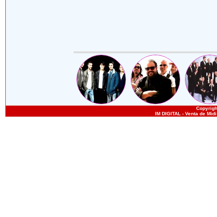
Copyright
IM DIGITAL - Venta de Mid