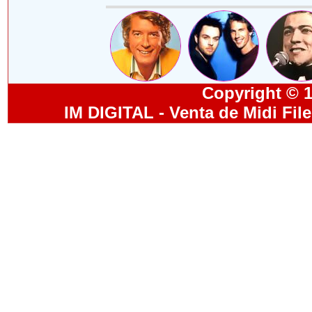
Copyright © 19
IM DIGITAL - Venta de Midi Fil