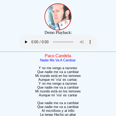
Demo Playback:
Paco Candela
Nadie Me Va A Cambiar
Y no me vengo a razones
Que nadie me va a cambiar
Mi mundo está en los terrones
Aunque mi ‘vía’ es cantar,
Y no me vengo a razones
Que nadie me va a cambiar
Mi mundo está en los terrones
Aunque mi ‘vía’ es cantar
Que nadie me va a cambiar
Que nadie me va a cambiar
Al micrófono y al trillo
Le tengo Hecho un altar